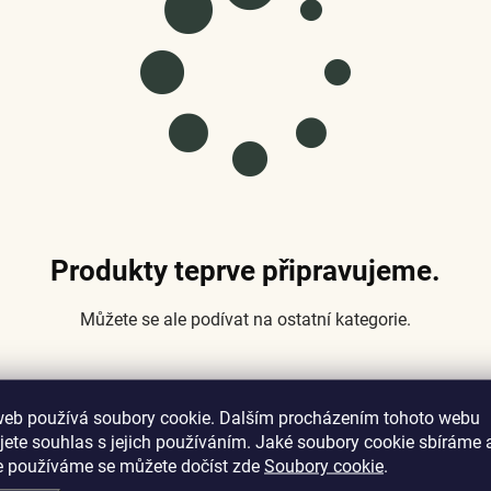
Produkty teprve připravujeme.
Můžete se ale podívat na ostatní kategorie.
web používá soubory cookie. Dalším procházením tohoto webu
Zpět do obchodu
jete souhlas s jejich používáním. Jaké soubory cookie sbíráme 
e používáme se můžete dočíst zde
Soubory cookie
.