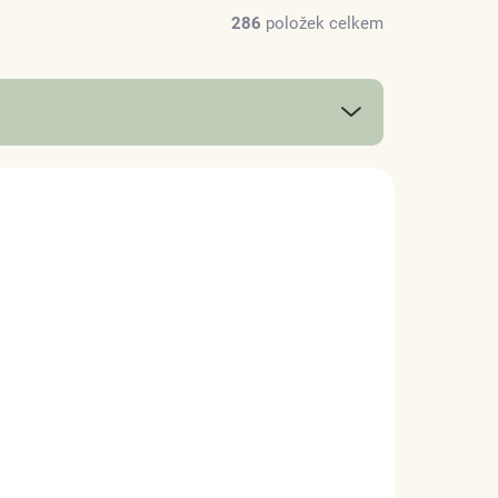
286
položek celkem