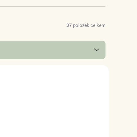
37
položek celkem