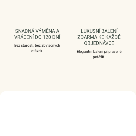
SNADNÁ VÝMĚNA A
LUXUSNÍ BALENÍ
VRÁCENÍ DO 120 DNÍ
ZDARMA KE KAŽDÉ
OBJEDNÁVCE
Bez starostí, bez zbytečných
otázek.
Elegantní balení připravené
potěšit.