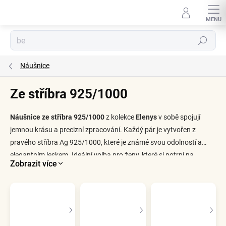
Přejít
na
obsah
Hledat
Náušnice
Ze stříbra 925/1000
Náušnice ze stříbra 925/1000
z kolekce
Elenys
v sobě spojují
jemnou krásu a precizní zpracování. Každý pár je vytvořen z
pravého stříbra Ag 925/1000, které je známé svou odolností a
elegantním leskem. Ideální volba pro ženy, které si potrpí na
Zobrazit více
kvalitu, čistý design a pohodlí při nošení.