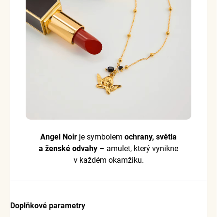
Angel Noir
je symbolem
ochrany, světla
a ženské odvahy
– amulet, který vynikne
v každém okamžiku.
Doplňkové parametry