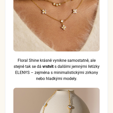
Floral Shine krásně vynikne samostatně, ale
stejně tak se dá
vrstvit
s dalšími jemnými řetízky
ELENYS – zejména s minimalistickými zirkony
nebo hladkými modely.