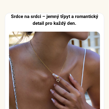
Srdce na srdci – jemný třpyt a romantický
detail pro každý den.