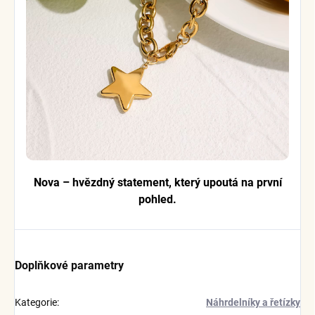
Nova – hvězdný statement, který upoutá na první
pohled.
Doplňkové parametry
Kategorie
:
Náhrdelníky a řetízky