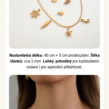
Nastavitelná délka:
40 cm + 5 cm prodloužení.
Šířka
článků:
cca 2 mm.
Lehký
,
pohodlný
pro každodenní
nošení i pro speciální příležitosti.