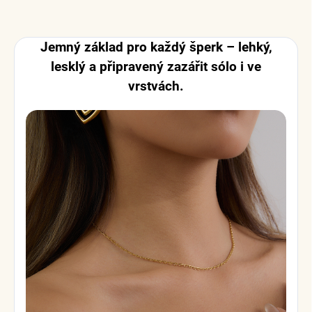
Jemný základ pro každý šperk – lehký,
lesklý a připravený zazářit sólo i ve
vrstvách.