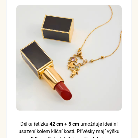
Délka řetízku
42 cm + 5 cm
umožňuje ideální
usazení kolem klíční kosti. Přívěsky mají výšku