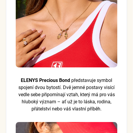
ELENYS Precious Bond
představuje symbol
spojení dvou bytostí. Dvě jemné postavy visící
vedle sebe připomínají vztah, který má pro vás
hluboký význam – ať už je to láska, rodina,
přátelství nebo váš vlastní příběh.