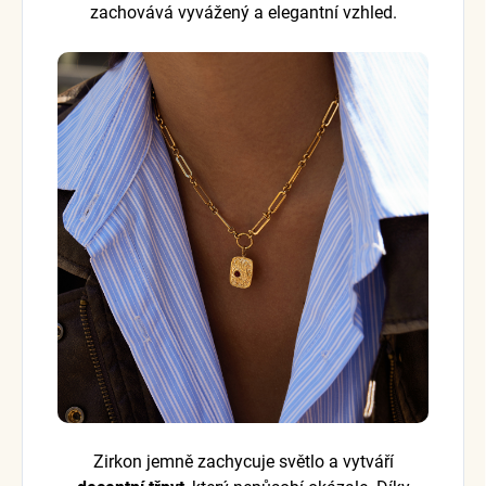
zachovává vyvážený a elegantní vzhled.
Zirkon jemně zachycuje světlo a vytváří