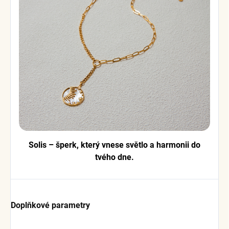
Solis – šperk, který vnese světlo a harmonii do
tvého dne.
Doplňkové parametry