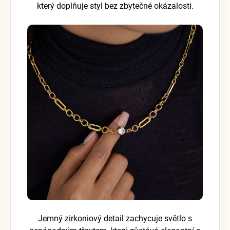
který doplňuje styl bez zbytečné okázalosti.
Jemný zirkoniový detail zachycuje světlo s