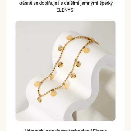
krásně se doplňuje i s dalšími jemnými šperky
ELENYS.