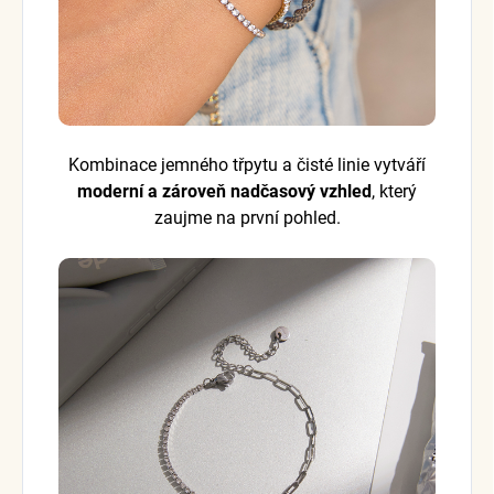
Kombinace jemného třpytu a čisté linie vytváří
moderní a zároveň nadčasový vzhled
, který
zaujme na první pohled.