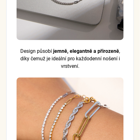
Design působí
jemně, elegantně a přirozeně
,
díky čemuž je ideální pro každodenní nošení i
vrstvení.