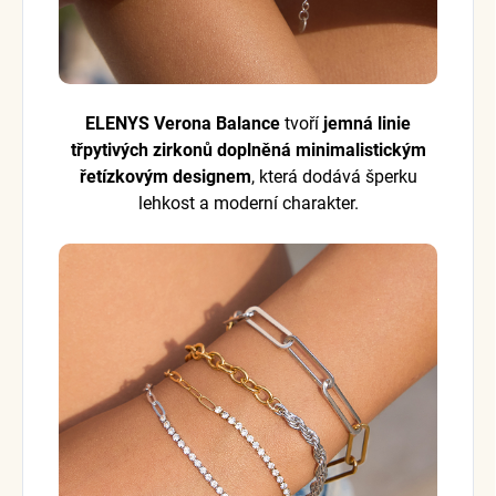
ELENYS Verona Balance
tvoří
jemná linie
třpytivých zirkonů doplněná minimalistickým
řetízkovým designem
, která dodává šperku
lehkost a moderní charakter.