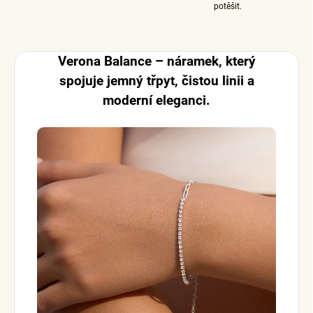
potěšit.
Verona Balance – náramek, který
spojuje jemný třpyt, čistou linii a
moderní eleganci.