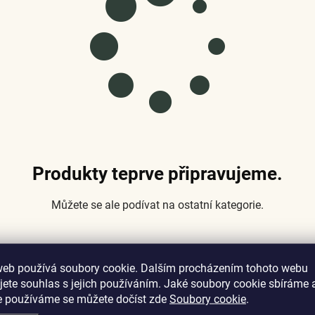
Produkty teprve připravujeme.
Můžete se ale podívat na ostatní kategorie.
web používá soubory cookie. Dalším procházením tohoto webu
Zpět do obchodu
jete souhlas s jejich používáním. Jaké soubory cookie sbíráme 
e používáme se můžete dočíst zde
Soubory cookie
.