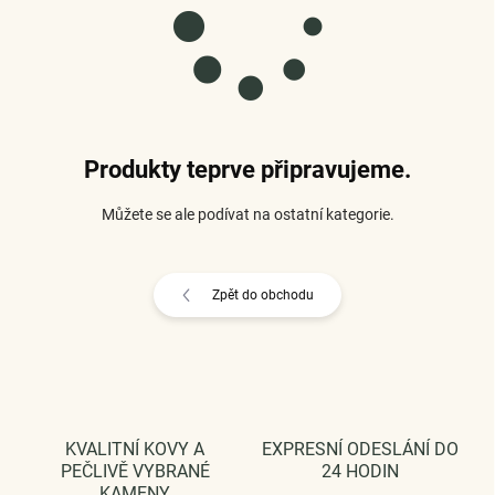
Produkty teprve připravujeme.
Můžete se ale podívat na ostatní kategorie.
Zpět do obchodu
KVALITNÍ KOVY A
EXPRESNÍ ODESLÁNÍ DO
PEČLIVĚ VYBRANÉ
24 HODIN
KAMENY