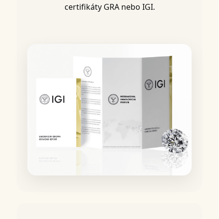
certifikáty GRA nebo IGI.