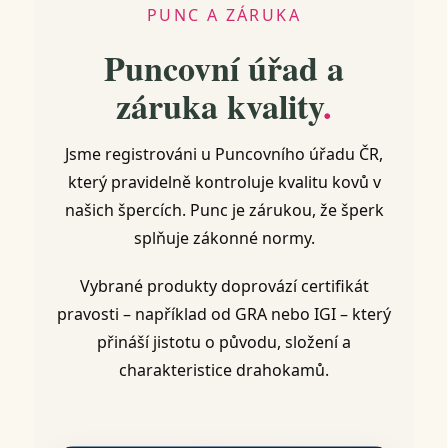
PUNC A ZÁRUKA
Puncovní úřad a
záruka kvality
.
Jsme registrováni u Puncovního úřadu ČR,
který pravidelně kontroluje kvalitu kovů v
našich špercích. Punc je zárukou, že šperk
splňuje zákonné normy.
Vybrané produkty doprovází certifikát
pravosti – například od GRA nebo IGI – který
přináší jistotu o původu, složení a
charakteristice drahokamů.