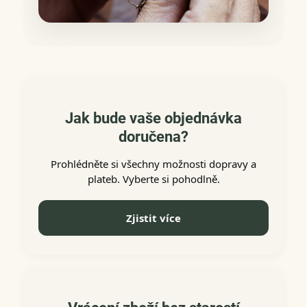
Jak bude vaše objednávka
doručena?
Prohlédněte si všechny možnosti dopravy a
plateb. Vyberte si pohodlně.
Zjistit více