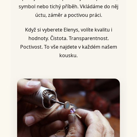
symbol nebo tichý příběh. Vkládáme do něj
úctu, záměr a poctivou práci.
Když si vyberete Elenys, volíte kvalitu i
hodnoty. Čistota. Transparentnost.
Poctivost. To vše najdete v každém našem
kousku.