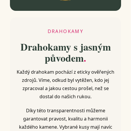
DRAHOKAMY
Drahokamy s jasným
původem
.
Každý drahokam pochází z eticky ověřených
zdrojů. Víme, odkud byl vytěžen, kdo jej
zpracoval a jakou cestou prošel, než se
dostal do našich rukou.
Díky této transparentnosti můžeme
garantovat pravost, kvalitu a harmonii
každého kamene. Vybrané kusy mají navíc