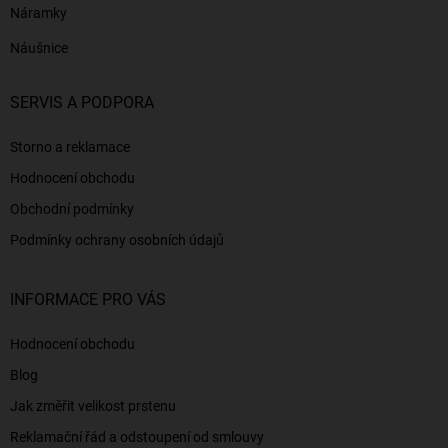
Náramky
Náušnice
SERVIS A PODPORA
Storno a reklamace
Hodnocení obchodu
Obchodní podmínky
Podmínky ochrany osobních údajů
INFORMACE PRO VÁS
Hodnocení obchodu
Blog
Jak změřit velikost prstenu
Reklamační řád a odstoupení od smlouvy