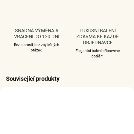
SNADNÁ VÝMĚNA A
LUXUSNÍ BALENÍ
VRÁCENÍ DO 120 DNÍ
ZDARMA KE KAŽDÉ
OBJEDNÁVCE
Bez starostí, bez zbytečných
otázek.
Elegantní balení připravené
potěšit.
Související produkty