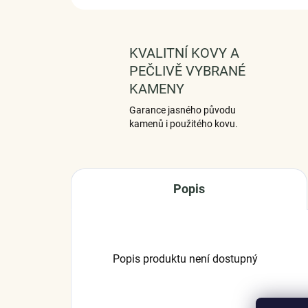
KVALITNÍ KOVY A
PEČLIVĚ VYBRANÉ
KAMENY
Garance jasného původu
kamenů i použitého kovu.
Popis
Popis produktu není dostupný