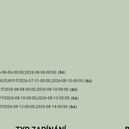
026-08-06-00:00,2026-08-08-00:00
84
40SK:40:EUR:P:f!2026-07-31-00:00,2026-08-10-00:00
84
:P:f!2026-08-08-00:00,2026-08-10-00:00
84
:P:f!2026-08-10-00:00,2026-08-12-00:00
84
P:f!2026-08-12-00:00,2026-08-14-00:00
84