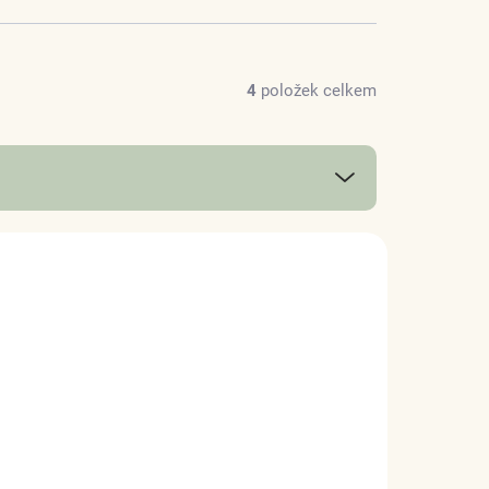
4
položek celkem