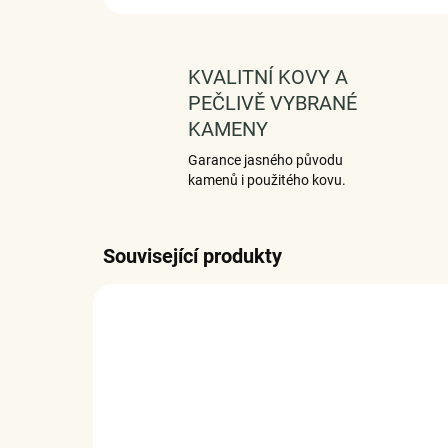
KVALITNÍ KOVY A
PEČLIVĚ VYBRANÉ
KAMENY
Garance jasného původu
kamenů i použitého kovu.
Související produkty