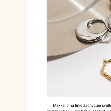
Měkká, plná linie zachycuje svět