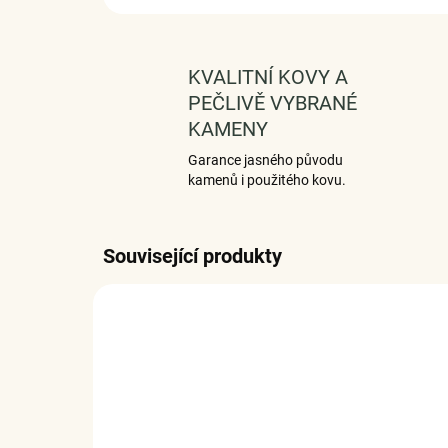
KVALITNÍ KOVY A
PEČLIVĚ VYBRANÉ
KAMENY
Garance jasného původu
kamenů i použitého kovu.
Související produkty