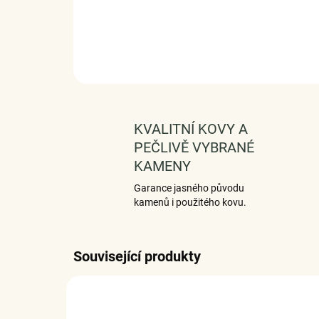
KVALITNÍ KOVY A
PEČLIVĚ VYBRANÉ
KAMENY
Garance jasného původu
kamenů i použitého kovu.
Související produkty