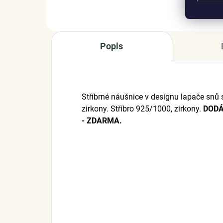
Popis
Stříbrné náušnice v designu lapače snů 
zirkony. Stříbro 925/1000, zirkony.
DODÁ
- ZDARMA.