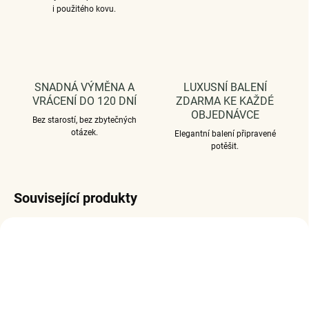
i použitého kovu.
SNADNÁ VÝMĚNA A
LUXUSNÍ BALENÍ
VRÁCENÍ DO 120 DNÍ
ZDARMA KE KAŽDÉ
OBJEDNÁVCE
Bez starostí, bez zbytečných
otázek.
Elegantní balení připravené
potěšit.
Související produkty