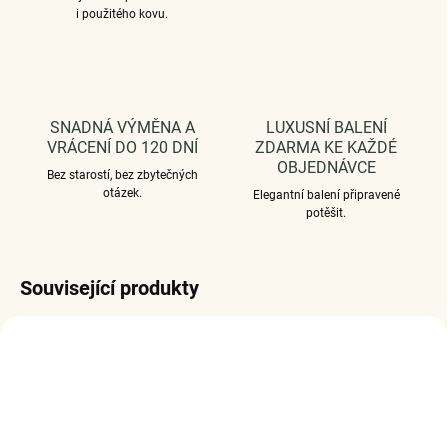
i použitého kovu.
SNADNÁ VÝMĚNA A
LUXUSNÍ BALENÍ
VRÁCENÍ DO 120 DNÍ
ZDARMA KE KAŽDÉ
OBJEDNÁVCE
Bez starostí, bez zbytečných
otázek.
Elegantní balení připravené
potěšit.
Související produkty