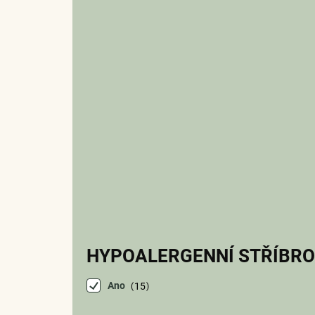
HYPOALERGENNÍ STŘÍBRO
Ano
15