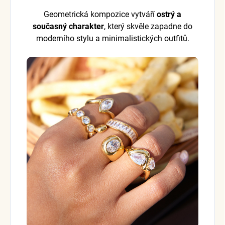
Geometrická kompozice vytváří
ostrý a
současný charakter
, který skvěle zapadne do
moderního stylu a minimalistických outfitů.