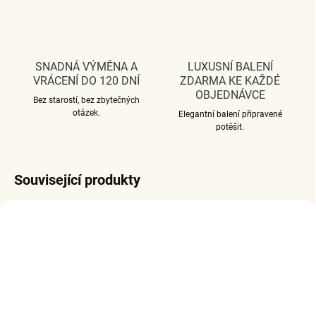
SNADNÁ VÝMĚNA A
LUXUSNÍ BALENÍ
VRÁCENÍ DO 120 DNÍ
ZDARMA KE KAŽDÉ
OBJEDNÁVCE
Bez starostí, bez zbytečných
otázek.
Elegantní balení připravené
potěšit.
Související produkty