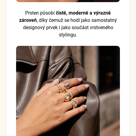
Prsten působí
čistě, moderně a výrazně
zároveň
, díky čemuž se hodí jako samostatný
designový prvek i jako součást vrstveného
stylingu.