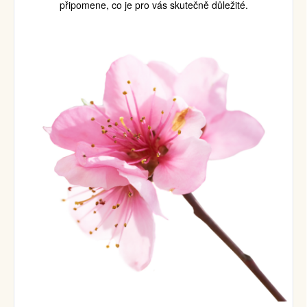
připomene, co je pro vás skutečně důležité.