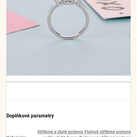
Doplňkové parametry
Stříbrné a zlaté prsteny
,
Fialové stříbrné prsteny