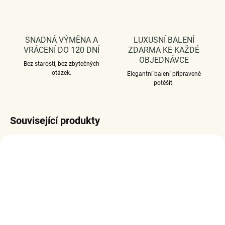
SNADNÁ VÝMĚNA A
LUXUSNÍ BALENÍ
VRÁCENÍ DO 120 DNÍ
ZDARMA KE KAŽDÉ
OBJEDNÁVCE
Bez starostí, bez zbytečných
otázek.
Elegantní balení připravené
potěšit.
Související produkty