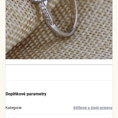
Doplňkové parametry
Kategorie
:
Stříbrné a zlaté prsteny