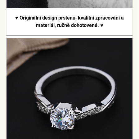
♥ Originální design prstenu, kvalitní zpracování a
materiál, ručně dohotovené. ♥