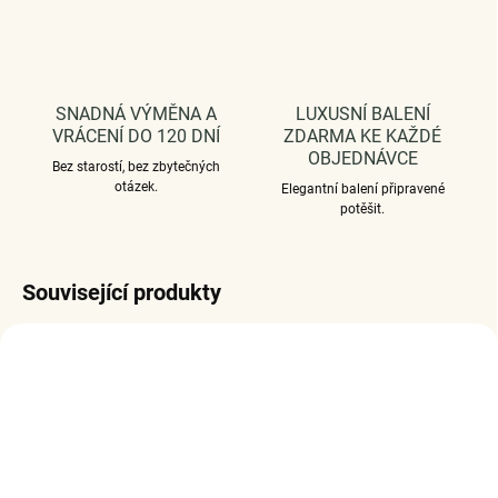
SNADNÁ VÝMĚNA A
LUXUSNÍ BALENÍ
VRÁCENÍ DO 120 DNÍ
ZDARMA KE KAŽDÉ
OBJEDNÁVCE
Bez starostí, bez zbytečných
otázek.
Elegantní balení připravené
potěšit.
Související produkty