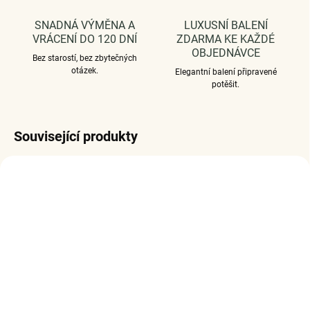
SNADNÁ VÝMĚNA A
LUXUSNÍ BALENÍ
VRÁCENÍ DO 120 DNÍ
ZDARMA KE KAŽDÉ
OBJEDNÁVCE
Bez starostí, bez zbytečných
otázek.
Elegantní balení připravené
potěšit.
Související produkty