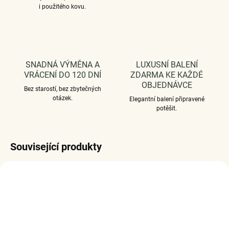
i použitého kovu.
SNADNÁ VÝMĚNA A
LUXUSNÍ BALENÍ
VRÁCENÍ DO 120 DNÍ
ZDARMA KE KAŽDÉ
OBJEDNÁVCE
Bez starostí, bez zbytečných
otázek.
Elegantní balení připravené
potěšit.
Související produkty