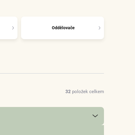
Oddělovače
32
položek celkem