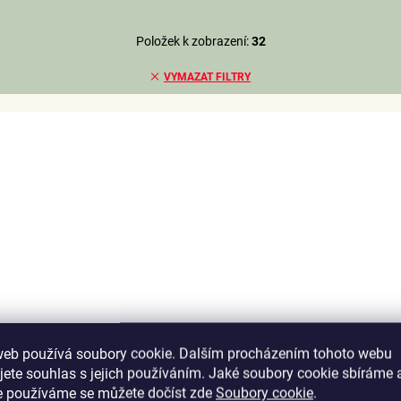
Položek k zobrazení:
32
VYMAZAT FILTRY
web používá soubory cookie. Dalším procházením tohoto webu
jete souhlas s jejich používáním. Jaké soubory cookie sbíráme 
e používáme se můžete dočíst zde
Soubory cookie
.