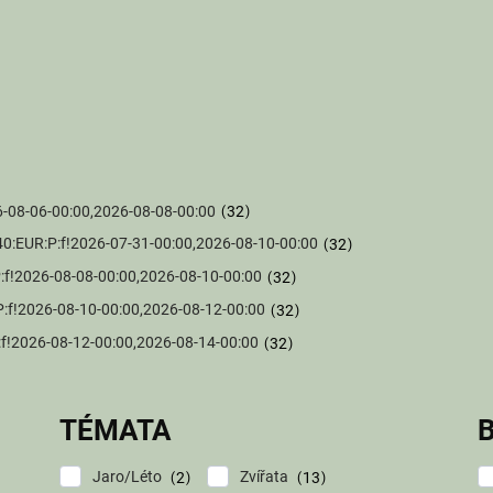
026-08-06-00:00,2026-08-08-00:00
32
40SK:40:EUR:P:f!2026-07-31-00:00,2026-08-10-00:00
32
:P:f!2026-08-08-00:00,2026-08-10-00:00
32
:P:f!2026-08-10-00:00,2026-08-12-00:00
32
P:f!2026-08-12-00:00,2026-08-14-00:00
32
TÉMATA
Jaro/Léto
Zvířata
2
13