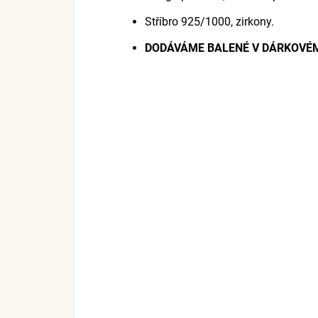
Stříbro 925/1000, zirkony.
DODÁVÁME BALENÉ V DÁRKOVÉM