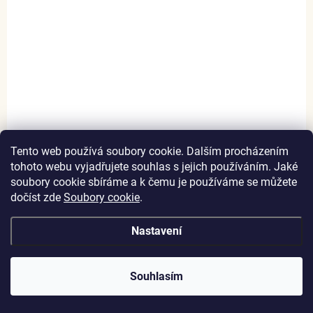
SKLADEM
SKLADEM
(5 KS)
(>5 KS)
Tento web používá soubory cookie. Dalším procházením
Elenys stříbrný
Elenys stříbrný
tohoto webu vyjadřujete souhlas s jejich používáním. Jaké
přívěsek Královsky
přívěsek Klip Pole
soubory cookie sbíráme a k čemu je používáme se můžete
růžová záře
smaltovaných srdcí
dočíst zde
Soubory cookie
.
999 Kč
999 Kč
Nastavení
DO KOŠÍKU
DO KOŠÍKU
Souhlasím