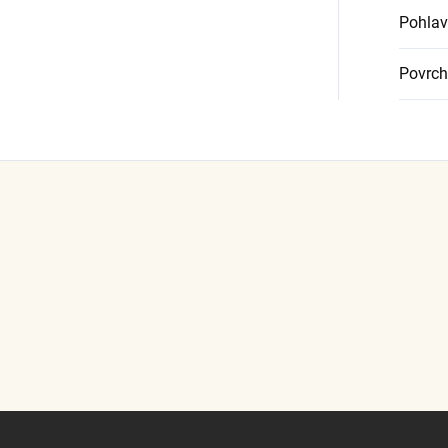
Pohlav
Povrch