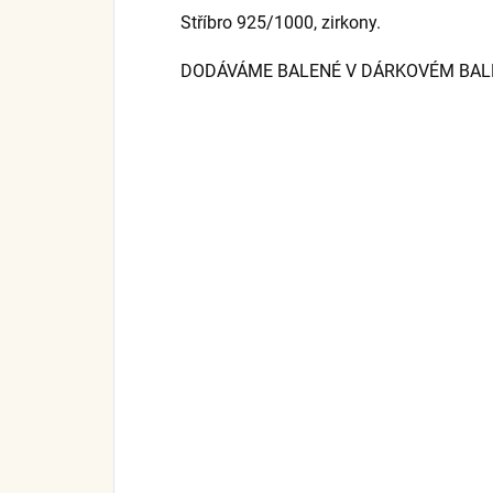
Stříbro 925/1000, zirkony.
DODÁVÁME BALENÉ V DÁRKOVÉM BALEN