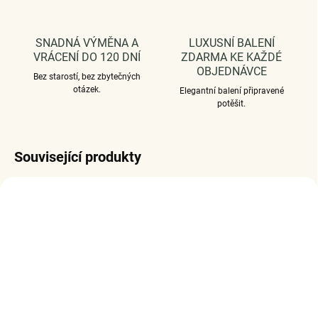
SNADNÁ VÝMĚNA A
LUXUSNÍ BALENÍ
VRÁCENÍ DO 120 DNÍ
ZDARMA KE KAŽDÉ
OBJEDNÁVCE
Bez starostí, bez zbytečných
otázek.
Elegantní balení připravené
potěšit.
Související produkty