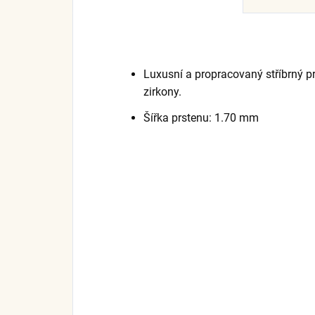
Luxusní a propracovaný stříbrný pr
zirkony.
Šířka prstenu: 1.70 mm