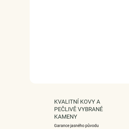
KVALITNÍ KOVY A
PEČLIVĚ VYBRANÉ
KAMENY
Garance jasného původu