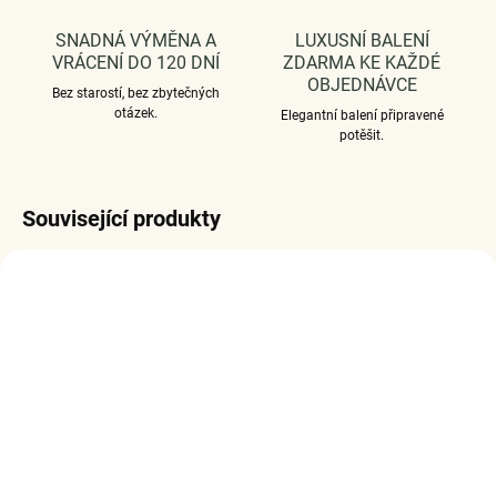
SNADNÁ VÝMĚNA A
LUXUSNÍ BALENÍ
VRÁCENÍ DO 120 DNÍ
ZDARMA KE KAŽDÉ
OBJEDNÁVCE
Bez starostí, bez zbytečných
otázek.
Elegantní balení připravené
potěšit.
Související produkty