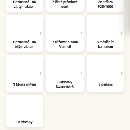
Pozlacené 18K
Z čisté prémiové
Ze stříbra
žlutým zlatem
oceli
925/1000
Pozlacené 18K
Z růžového zlata
S měsíčním
bílým zlatem
Vermeil
kamenem
S krystaly
S Moissanitem
S perlami
Swarovski®
Se zirkony