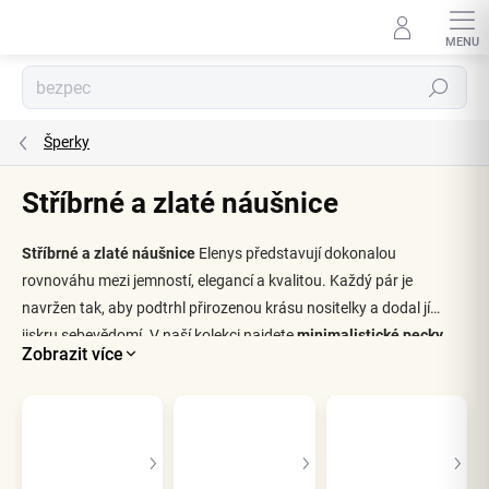
Přejít
na
obsah
Hledat
Šperky
Stříbrné a zlaté náušnice
Stříbrné a zlaté náušnice
Elenys představují dokonalou
rovnováhu mezi jemností, elegancí a kvalitou. Každý pár je
navržen tak, aby podtrhl přirozenou krásu nositelky a dodal jí
jiskru sebevědomí. V naší kolekci najdete
minimalistické pecky
,
Zobrazit více
kruhy
i
visací náušnice
, vhodné pro každodenní nošení i
slavnostní chvíle.