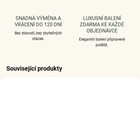
SNADNÁ VÝMĚNA A
LUXUSNÍ BALENÍ
VRÁCENÍ DO 120 DNÍ
ZDARMA KE KAŽDÉ
OBJEDNÁVCE
Bez starostí, bez zbytečných
otázek.
Elegantní balení připravené
potěšit.
Související produkty