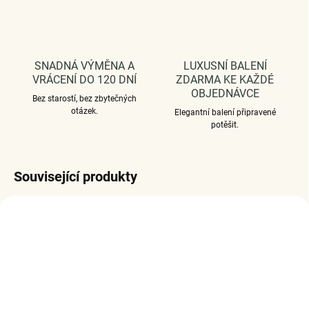
SNADNÁ VÝMĚNA A
LUXUSNÍ BALENÍ
VRÁCENÍ DO 120 DNÍ
ZDARMA KE KAŽDÉ
OBJEDNÁVCE
Bez starostí, bez zbytečných
otázek.
Elegantní balení připravené
potěšit.
Související produkty