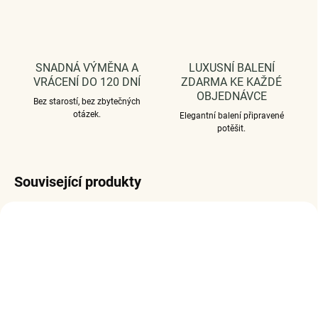
SNADNÁ VÝMĚNA A
LUXUSNÍ BALENÍ
VRÁCENÍ DO 120 DNÍ
ZDARMA KE KAŽDÉ
OBJEDNÁVCE
Bez starostí, bez zbytečných
otázek.
Elegantní balení připravené
potěšit.
Související produkty